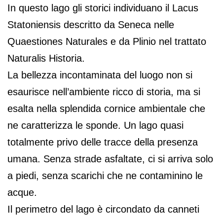
In questo lago gli storici individuano il Lacus
Statoniensis descritto da Seneca nelle
Quaestiones Naturales e da Plinio nel trattato
Naturalis Historia.
La bellezza incontaminata del luogo non si
esaurisce nell’ambiente ricco di storia, ma si
esalta nella splendida cornice ambientale che
ne caratterizza le sponde. Un lago quasi
totalmente privo delle tracce della presenza
umana. Senza strade asfaltate, ci si arriva solo
a piedi, senza scarichi che ne contaminino le
acque.
Il perimetro del lago è circondato da canneti