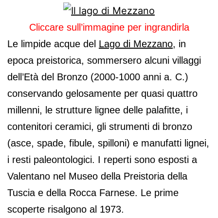
Cliccare sull’immagine per ingrandirla
Le limpide acque del
Lago di Mezzano
, in
epoca preistorica, sommersero alcuni villaggi
dell’Età del Bronzo (2000-1000 anni a. C.)
conservando gelosamente per quasi quattro
millenni, le strutture lignee delle palafitte, i
contenitori ceramici, gli strumenti di bronzo
(asce, spade, fibule, spilloni) e manufatti lignei,
i resti paleontologici. I reperti sono esposti a
Valentano nel Museo della Preistoria della
Tuscia e della Rocca Farnese. Le prime
scoperte risalgono al 1973.