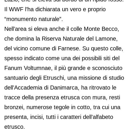
Il WWF l’ha dichiarata un vero e proprio
“monumento naturale”.
Nell’area si eleva anche il colle Monte Becco,
che domina la Riserva Naturale del Lamone,
del vicino comune di Farnese. Su questo colle,
spesso indicato come una dei possibili siti del
Fanum Voltumnae, il più grande e sconosciuto
santuario degli Etruschi, una missione di studio
dell’Accademia di Danimarca, ha ritrovato le
tracce della presenza etrusca con mura, resti
bronzei, numerose tegole in cotto, tra cui una
presenta, incisi, tutti i caratteri dell’alfabeto
etrusco.