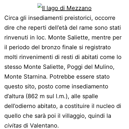
Circa gli insediamenti preistorici, occorre
dire che reperti dell’età del rame sono stati
rinvenuti in loc. Monte Saliette, mentre per
il periodo del bronzo finale si registrato
molti rinvenimenti di resti di abitati come lo
stesso Monte Saliette, Poggi del Mulino,
Monte Starnina. Potrebbe essere stato
questo sito, posto come insediamento
d’altura (862 m sul l.m.), alle spalle
dell’odierno abitato, a costituire il nucleo di
quello che sarà poi il villaggio, quindi la
civitas
di Valentano.