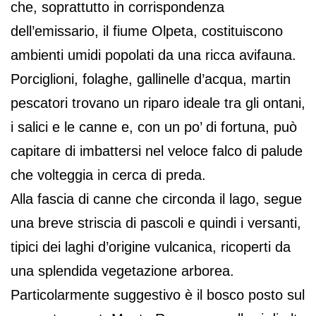
che, soprattutto in corrispondenza
dell’emissario, il fiume Olpeta, costituiscono
ambienti umidi popolati da una ricca avifauna.
Porciglioni, folaghe, gallinelle d’acqua, martin
pescatori trovano un riparo ideale tra gli ontani,
i salici e le canne e, con un po’ di fortuna, può
capitare di imbattersi nel veloce falco di palude
che volteggia in cerca di preda.
Alla fascia di canne che circonda il lago, segue
una breve striscia di pascoli e quindi i versanti,
tipici dei laghi d’origine vulcanica, ricoperti da
una splendida vegetazione arborea.
Particolarmente suggestivo è il bosco posto sul