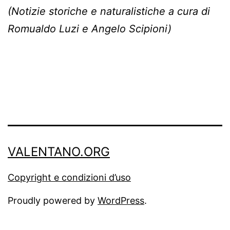
(Notizie storiche e naturalistiche a cura di
Romualdo Luzi e Angelo Scipioni)
VALENTANO.ORG
Copyright e condizioni d’uso
Proudly powered by
WordPress
.