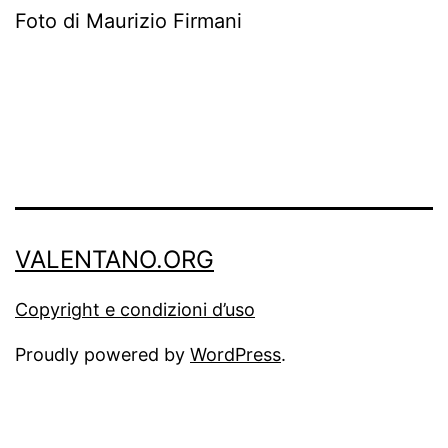
Foto di Maurizio Firmani
VALENTANO.ORG
Copyright e condizioni d’uso
Proudly powered by
WordPress
.