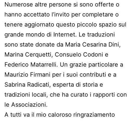
Numerose altre persone si sono offerte o
hanno accettato l’invito per completare o
tenere aggiornato questo piccolo spazio sul
grande mondo di Internet. Le traduzioni
sono state donate da Maria Cesarina Dini,
Marina Cerquetti, Consuelo Codoni e
Federico Matarrelli. Un grazie particolare a
Maurizio Firmani per i suoi contributi e a
Sabrina Radicati, esperta di storia e
tradizioni locali, che ha curato i rapporti con
le Associazioni.
A tutti va il mio caloroso ringraziamento