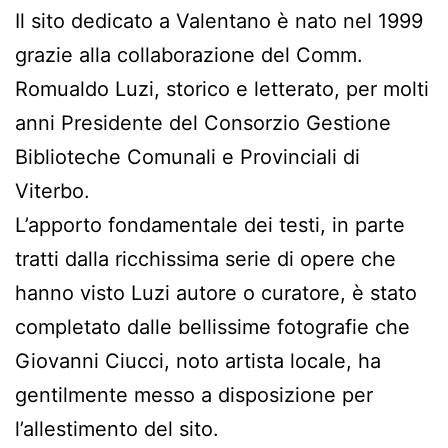
Il sito dedicato a Valentano è nato nel 1999
grazie alla collaborazione del Comm.
Romualdo Luzi, storico e letterato, per molti
anni Presidente del Consorzio Gestione
Biblioteche Comunali e Provinciali di
Viterbo.
L’apporto fondamentale dei testi, in parte
tratti dalla ricchissima serie di opere che
hanno visto Luzi autore o curatore, è stato
completato dalle bellissime fotografie che
Giovanni Ciucci, noto artista locale, ha
gentilmente messo a disposizione per
l’allestimento del sito.