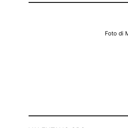
Foto di 