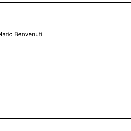
Mario Benvenuti