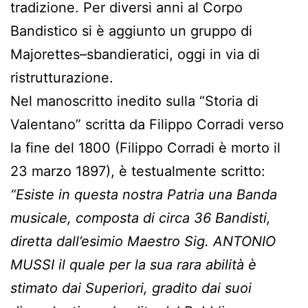
tradizione. Per diversi anni al Corpo
Bandistico si è aggiunto un gruppo di
Majorettes–sbandieratici, oggi in via di
ristrutturazione.
Nel manoscritto inedito sulla “Storia di
Valentano” scritta da Filippo Corradi verso
la fine del 1800 (Filippo Corradi è morto il
23 marzo 1897), è testualmente scritto:
“Esiste in questa nostra Patria una Banda
musicale, composta di circa 36 Bandisti,
diretta dall’esimio Maestro Sig. ANTONIO
MUSSI il quale per la sua rara abilità è
stimato dai Superiori, gradito dai suoi