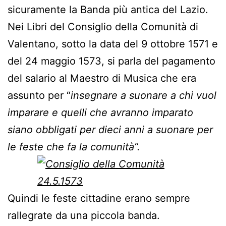
sicuramente la Banda più antica del Lazio.
Nei Libri del Consiglio della Comunità di
Valentano, sotto la data del 9 ottobre 1571 e
del 24 maggio 1573, si parla del pagamento
del salario al Maestro di Musica che era
assunto per “
insegnare a suonare a chi vuol
imparare e quelli che avranno imparato
siano obbligati per dieci anni a suonare per
le feste che fa la comunità”.
Quindi le feste cittadine erano sempre
rallegrate da una piccola banda.