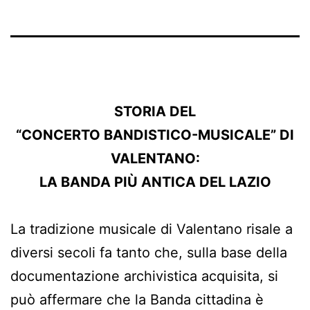
STORIA DEL
“CONCERTO BANDISTICO-MUSICALE” DI
VALENTANO:
LA BANDA PIÙ ANTICA DEL LAZIO
La tradizione musicale di Valentano risale a
diversi secoli fa tanto che, sulla base della
documentazione archivistica acquisita, si
può affermare che la Banda cittadina è