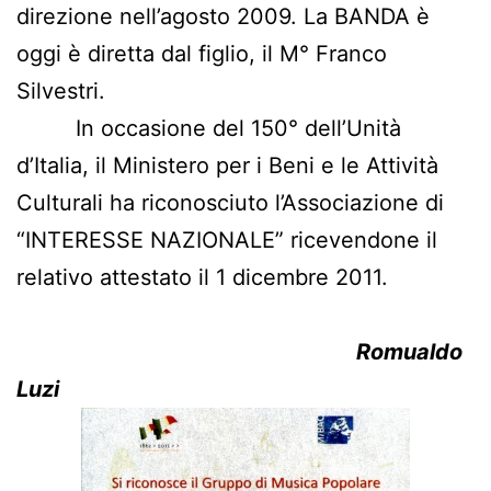
direzione nell’agosto 2009. La BANDA è
oggi è diretta dal figlio, il M° Franco
Silvestri.
In occasione del 150° dell’Unità
d’Italia, il Ministero per i Beni e le Attività
Culturali ha riconosciuto l’Associazione di
“INTERESSE NAZIONALE” ricevendone il
relativo attestato il 1 dicembre 2011.
Romualdo
Luzi