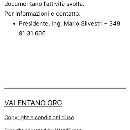
documentano l’attività svolta.
Per informazioni e contatto:
Presidente, Ing. Mario Silvestri – 349
91 31 606
VALENTANO.ORG
Copyright e condizioni d’uso