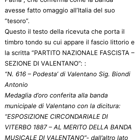
avesse fatto omaggio all’Italia del suo
“tesoro”.
Questo il testo della ricevuta che porta il
timbro tondo su cui appare il fascio littorio e
la scritta “PARTITO NAZIONALE FASCISTA –
SEZIONE DI VALENTANO”: :
“N. 616 – Podesta’ di Valentano Sig. Biondi
Antonio
Medaglia d’oro conferita alla banda
municipale di Valentano con la dicitura:
“ESPOSIZIONE CIRCONDARIALE DI
VITERBO 1887 – AL MERITO DELLA BANDA
MUSICALE DI VALENTANO”- dall’altro lato