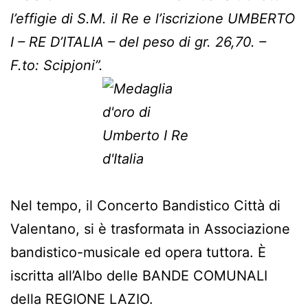
l’effigie di S.M. il Re e l’iscrizione UMBERTO
I – RE D’ITALIA – del peso di gr. 26,70. –
F.to: Scipjoni”.
Nel tempo, il Concerto Bandistico Città di
Valentano, si è trasformata in Associazione
bandistico-musicale ed opera tuttora. È
iscritta all’Albo delle BANDE COMUNALI
della REGIONE LAZIO.