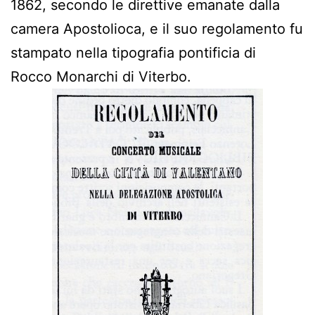
1862, secondo le direttive emanate dalla
camera Apostolioca, e il suo regolamento fu
stampato nella tipografia pontificia di
Rocco Monarchi di Viterbo.