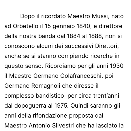
Dopo il ricordato Maestro Mussi, nato
ad Orbetello il 15 gennaio 1840, e direttore
della nostra banda dal 1884 al 1888, non si
conoscono alcuni dei successivi Direttori,
anche se si stanno compiendo ricerche in
questo senso. Ricordiamo per gli anni 1930
il Maestro Germano Colafranceschi, poi
Germano Romagnoli che diresse il
complesso bandistico per circa trent’anni
dal dopoguerra al 1975. Quindi saranno gli
anni della rifondazione proposta dal
Maestro Antonio Silvestri che ha lasciato la