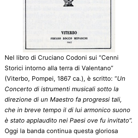
Nel libro di Cruciano Codoni sui “Cenni
Storici intorno alla terra di Valentano”
(Viterbo, Pompei, 1867 ca.), è scritto: “
Un
Concerto di istrumenti musicali sotto la
direzione di un Maestro fa progressi tali,
che in breve tempo il di lui armonico suono
è stato applaudito nei Paesi ove fu invitato”.
Oggi la banda continua questa gloriosa