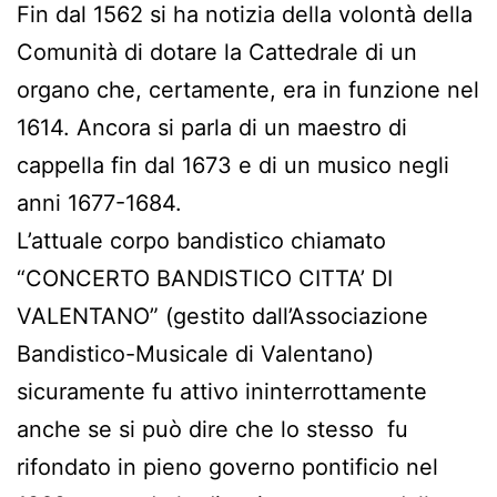
Fin dal 1562 si ha notizia della volontà della
Comunità di dotare la Cattedrale di un
organo che, certamente, era in funzione nel
1614. Ancora si parla di un maestro di
cappella fin dal 1673 e di un musico negli
anni 1677-1684.
L’attuale corpo bandistico chiamato
“CONCERTO BANDISTICO CITTA’ DI
VALENTANO” (gestito dall’Associazione
Bandistico-Musicale di Valentano)
sicuramente fu attivo ininterrottamente
anche se si può dire che lo stesso fu
rifondato in pieno governo pontificio nel