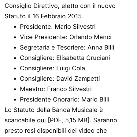
Consiglio Direttivo, eletto con il nuovo
Statuto il 16 Febbraio 2015.
Presidente: Mario Silvestri
Vice Presidente: Orlando Menci
Segretaria e Tesoriere: Anna Billi
Consigliere: Elisabetta Cruciani
Consigliere: Luigi Cola
Consigliere: David Zampetti
Maestro: Franco Silvestri
Presidente Onorario: Mario Billi
Lo Statuto della Banda Musicale è
scaricabile
qui
[PDF, 5,15 MB]. Saranno
presto resi disponibili dei video che